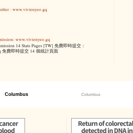
itter : www.vivienyeo.gq
mission: www.vivienyeo.gq
ubmission 14 Stats Pages [TW] 免費即時提交：
eo.gq 免費即時提交 14 個統計頁面