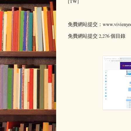
[TW]
免費網站提交：www.vivienyeo
免費網站提交 2,276 個目錄